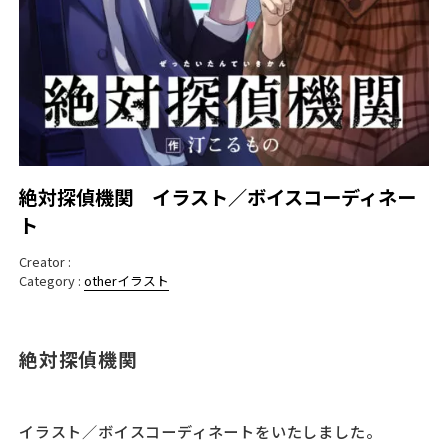
絶対探偵機関 イラスト／ボイスコーディネー
ト
Creator :
Category :
other
イラスト
絶対探偵機関
イラスト／ボイスコーディネートをいたしました。