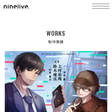
WORKS
制作実績