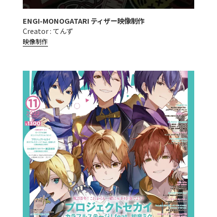
ENGI-MONOGATARI ティザー映像制作
Creator : てんず
映像制作