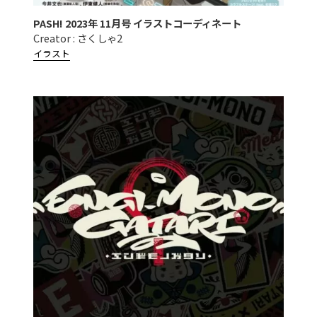
PASH! 2023年 11月号 イラストコーディネート
Creator : さくしゃ2
イラスト