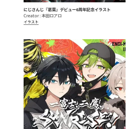
にじさんじ『葛葉』デビュー6周年記念イラスト
Creator : 本田ロアロ
イラスト