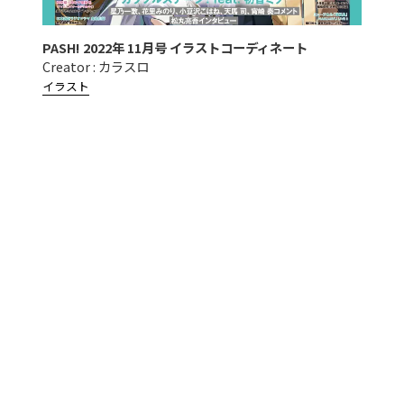
PASH! 2022年 11月号 イラストコーディネート
Creator : カラスロ
イラスト