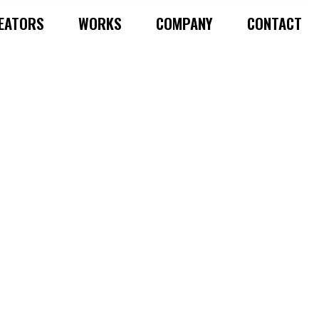
EATORS
WORKS
COMPANY
CONTACT