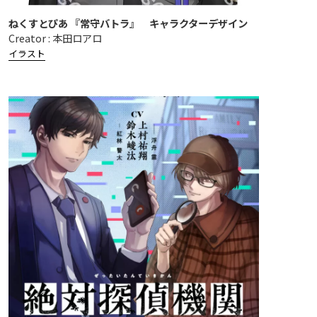
ねくすとぴあ 『常守バトラ』 キャラクターデザイン
Creator : 本田ロアロ
イラスト